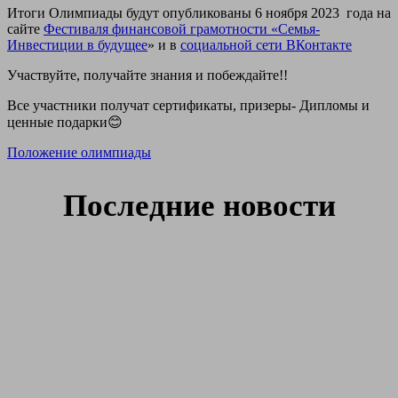
Итоги Олимпиады будут опубликованы 6 ноября 2023 года на
сайте
Фестиваля финансовой грамотности «Семья-
Инвестиции в будущее
» и в
социальной сети ВКонтакте
Участвуйте, получайте знания и побеждайте!!
Все участники получат сертификаты, призеры- Дипломы и
ценные подарки😊
Положение олимпиады
Последние новости