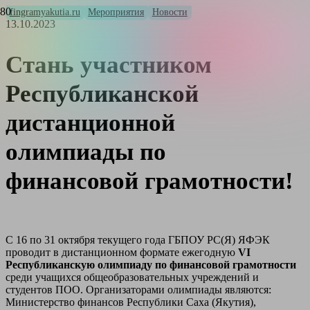
fingramyakutia.ru
Мероприятия
Новости
13.10.2023
Стань участником
Республиканской
дистанционной
олимпиады по
финансовой грамотности!
С 16 по 31 октября текущего года ГБПОУ РС(Я) ЯФЭК
проводит в дистанционном формате ежегодную
VI
Республиканскую олимпиаду по финансовой грамотности
среди учащихся общеобразовательных учреждений и
студентов ПОО. Организаторами олимпиады являются:
Министерство финансов Республики Саха (Якутия),