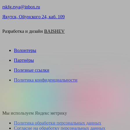
rskfg.rsya@inbox.ru
Якутск, Ойунского 24, каб. 109
Разработка и дизайн
BAISHEV
Волонтеры
Партнёры
Полезные ссылки
Политика конфиденциальности
Мы используем Яндекс метрику
Политика обработки персональных данных
Согласие на обработку персональных данных