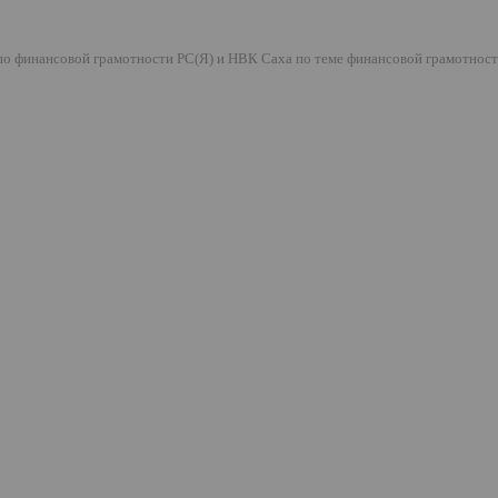
по финансовой грамотности РС(Я) и НВК Саха по теме финансовой грамотнос