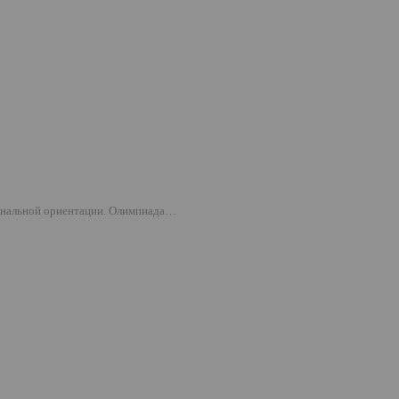
иональной ориентации. Олимпиада…