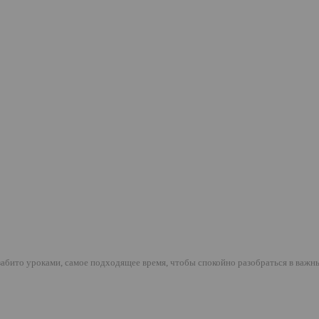
 забито уроками, самое подходящее время, чтобы спокойно разобраться в важ