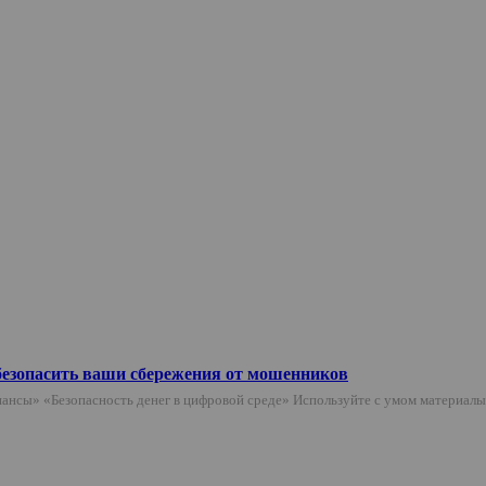
безопасить ваши сбережения от мошенников
ансы» «Безопасность денег в цифровой среде» Используйте с умом материал