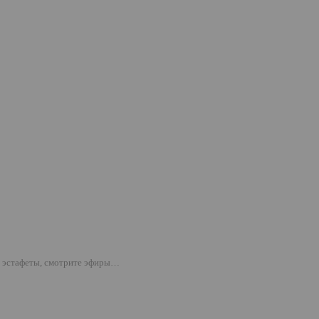
ы эстафеты, смотрите эфиры…