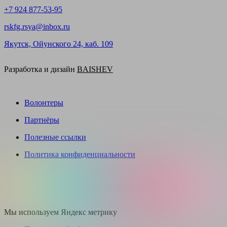
+7 924 877-53-95
rskfg.rsya@inbox.ru
Якутск, Ойунского 24, каб. 109
Разработка и дизайн
BAISHEV
Волонтеры
Партнёры
Полезные ссылки
Политика конфиденциальности
Мы используем Яндекс метрику