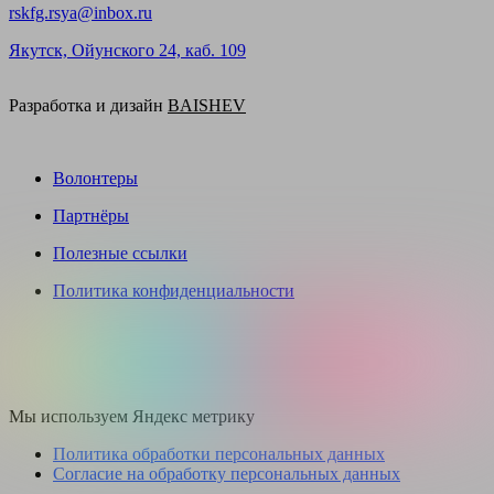
rskfg.rsya@inbox.ru
Якутск, Ойунского 24, каб. 109
Разработка и дизайн
BAISHEV
Волонтеры
Партнёры
Полезные ссылки
Политика конфиденциальности
Мы используем Яндекс метрику
Политика обработки персональных данных
Согласие на обработку персональных данных