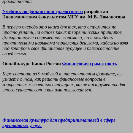
грамотности:
Учебник по финансовой грамотности
разработан
Экономическим факультетом МГУ им. М.В. Ломоносова
В первую очередь это книга для тех, кто стремится не
просто узнать, на основе каких теоретических принципов
функционирует современная экономика, но и овладеть
практическими навыками управления деньгами, надежно взяв
под контроль свое финансовое будущее и благосостояние
своей семьи.
Онлайн-курс Банка России
Финансовая грамотность
Курс состоит из 9 модулей в интерактивном формате,
вы
узнаете о том, как решать финансовые вопросы в
конкретных жизненных ситуациях, какие инструменты для
этого существуют и как ими пользоваться.
Финансовая
культура
для
предпринимателей
в сфере
креативных услуг.