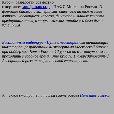
Курс – разработан совместно
с
порталом
моифинансы.рф
НАФИ Минфина России.
В
формате диалога с экспертами отвечаем на важнейшие
вопросы, касающиеся налогов, финансов и личных качеств
предпринимателя, которые важны, чтобы его дело было
успешным.
Бесплатный видеокурс «Путь инвестора»
для начинающих
инвесторов, разработанный экспертами
Московской биржи
при поддержке Банка России. 12 уроков по 6-9 минут можно
проходить в удобное время. Это курс № 1, аккредитованный
Ассоциацией развития финансовой грамотности
.
А также смотрите на нашем сайте раздел
Полезные ссылки