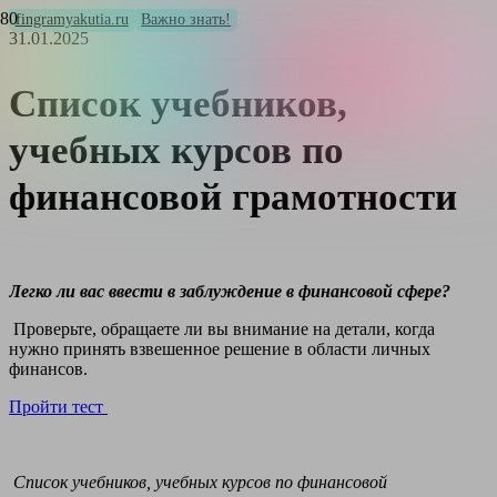
fingramyakutia.ru
Важно знать!
31.01.2025
Список учебников,
учебных курсов по
финансовой грамотности
Легко ли вас ввести в заблуждение в финансовой сфере?
Проверьте, обращаете ли вы внимание на детали, когда
нужно принять взвешенное решение в области личных
финансов.
Пройти тест
Список учебников, учебных курсов по финансовой