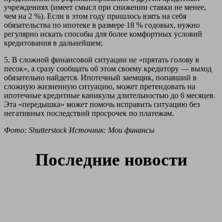
учреждениях (имеет смысл при снижении ставки не менее,
чем на 2 %). Если в этом году пришлось взять на себя
обязательства по ипотеке в размере 18 % годовых, нужно
регулярно искать способы для более комфортных условий
кредитования в дальнейшем;
5. В сложной финансовой ситуации не «прятать голову в
песок», а сразу сообщать об этом своему кредитору — выход
обязательно найдется. Ипотечный заемщик, попавший в
сложную жизненную ситуацию, может претендовать на
ипотечные кредитные каникулы длительностью до 6 месяцев.
Эта «передышка» может помочь исправить ситуацию без
негативных последствий просрочек по платежам.
Фото: Shutterstock Источник: Мои финансы
Последние новости