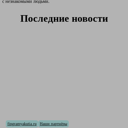
с незнакомыми людьми.
Последние новости
fingramyakutia.ru
Наши партнёры