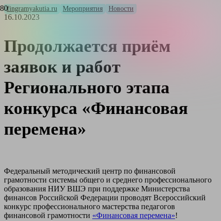
fingramyakutia.ru
Мероприятия
Новости
16.10.2023
Продолжается приём
заявок и работ
Регионального этапа
конкурса «Финансовая
перемена»
Федеральный методический центр по финансовой
грамотности системы общего и среднего профессионального
образования НИУ ВШЭ при поддержке Министерства
финансов Российской Федерации проводят Всероссийский
конкурс профессионального мастерства педагогов
финансовой грамотности
«Финансовая перемена»
!