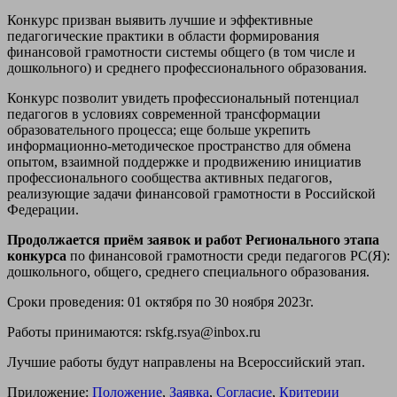
Конкурс призван выявить лучшие и эффективные
педагогические практики в области формирования
финансовой грамотности системы общего (в том числе и
дошкольного) и среднего профессионального образования.
Конкурс позволит увидеть профессиональный потенциал
педагогов в условиях современной трансформации
образовательного процесса; еще больше укрепить
информационно-методическое пространство для обмена
опытом, взаимной поддержке и продвижению инициатив
профессионального сообщества активных педагогов,
реализующие задачи финансовой грамотности в Российской
Федерации.
Продолжается приём заявок и работ Регионального этапа
конкурса
по финансовой грамотности среди педагогов РС(Я):
дошкольного, общего, среднего специального образования.
Сроки проведения: 01 октября по 30 ноября 2023г.
Работы принимаются: rskfg.rsya@inbox.ru
Лучшие работы будут направлены на Всероссийский этап.
Приложение:
Положение
,
Заявка
,
Согласие
,
Критерии