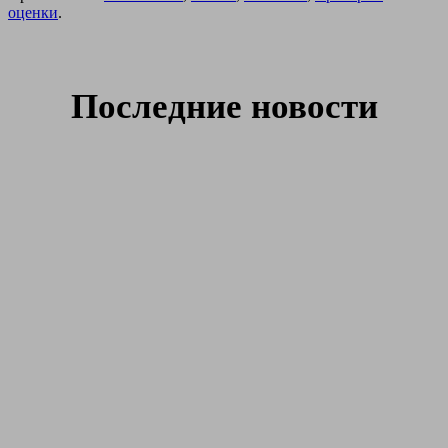
оценки
.
Последние новости