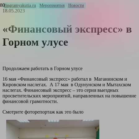
fingramyakutia.ru
Мероприятия
Новости
18.05.2023
«Финансовый экспресс» в
Горном улусе
Продолжаем работать в Горном улусе
16 мая «Финансовый экспресс» работал в Маганинском и
Кировском наслегах. А 17 мая в Одунунском и Мытахском
наслегах. Финансовый экспресс – это серия выездных
просветительских мероприятий, направленных на повышение
финансовой грамотности.
Смотрите фоторепортаж как это было