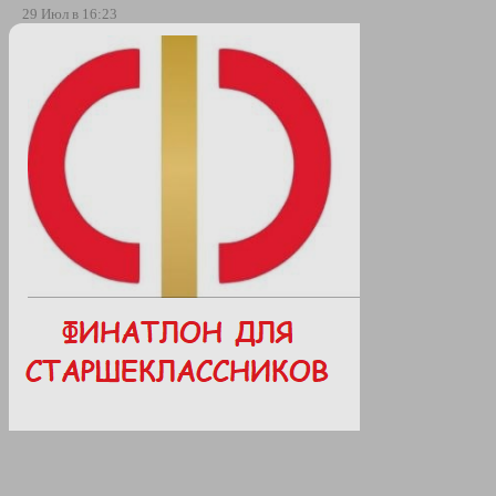
29 Июл в 16:23