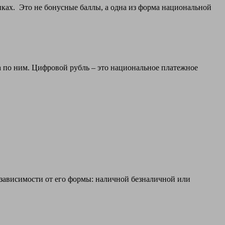
анках. Это не бонусные баллы, а одна из форма национальной
а по ним. Цифровой рубль – это национальное платежное
 зависимости от его формы: наличной безналичной или