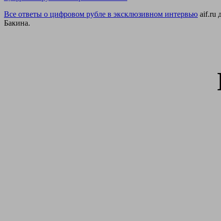
Все ответы о цифровом рубле в эксклюзивном интервью
aif.ru
Бакина.