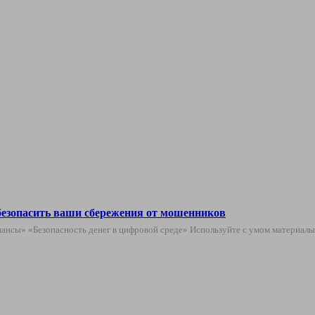
безопасить ваши сбережения от мошенников
ансы» «Безопасность денег в цифровой среде» Используйте с умом материал