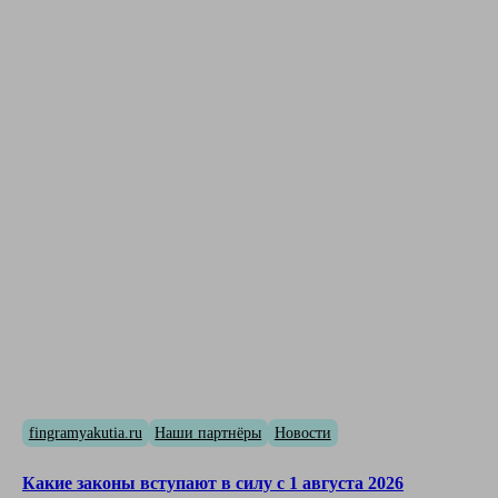
fingramyakutia.ru
Наши партнёры
Новости
Какие законы вступают в силу с 1 августа 2026