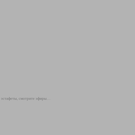
ы эстафеты, смотрите эфиры…