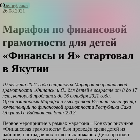
Без рубрики
26.08.2021
Марафон по финансовой
грамотности для детей
«Финансы и Я» стартовал
в Якутии
19 августа 2021 года стартовал Марафон по финансовой
грамотности «Финансы и Я» для детей в возрасте от 8 до 17
лет, который продлится до 16 октября 2021 года.
Организаторами Марафона выступают Региональный центр
компетенций по финансовой грамотности Республики Саха
(Якутия) и Библиотека Smart2.0.3.
Первое мероприятие в рамках марафона – Конкурс рисунков
«Финансовая грамотность» был проведён среди детей из
районов, пострадавших от лесных пожаров. Дети проходят