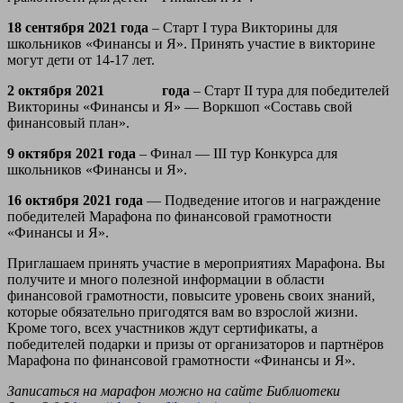
18 сентября 2021 года
– Старт I тура Викторины для
школьников «Финансы и Я». Принять участие в викторине
могут дети от 14-17 лет.
2 октября 2021 года
– Старт II тура для победителей
Викторины «Финансы и Я» — Воркшоп «Составь свой
финансовый план».
9 октября 2021 года
– Финал — III тур Конкурса для
школьников «Финансы и Я».
16 октября 2021 года
— Подведение итогов и награждение
победителей Марафона по финансовой грамотности
«Финансы и Я».
Приглашаем принять участие в мероприятиях Марафона. Вы
получите и много полезной информации в области
финансовой грамотности, повысите уровень своих знаний,
которые обязательно пригодятся вам во взрослой жизни.
Кроме того, всех участников ждут сертификаты, а
победителей подарки и призы от организаторов и партнёров
Марафона по финансовой грамотности «Финансы и Я».
Записаться на марафон можно на сайте Библиотеки