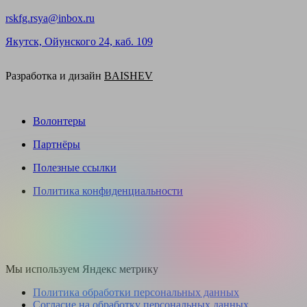
rskfg.rsya@inbox.ru
Якутск, Ойунского 24, каб. 109
Разработка и дизайн
BAISHEV
Волонтеры
Партнёры
Полезные ссылки
Политика конфиденциальности
Мы используем Яндекс метрику
Политика обработки персональных данных
Согласие на обработку персональных данных