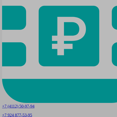
+7 (4112) 50-97-94
+7 924 877-53-95