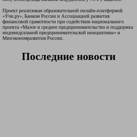
⠀
Проект реализован образовательной онлайн-платформой
«Учи.ру», Банком России и Ассоциацией развития
финансовой грамотности при содействии национального
проекта «Малое и среднее предпринимательство и поддержка
индивидуальной предпринимательской инициативы» и
Минэкономразвития России.
Последние новости