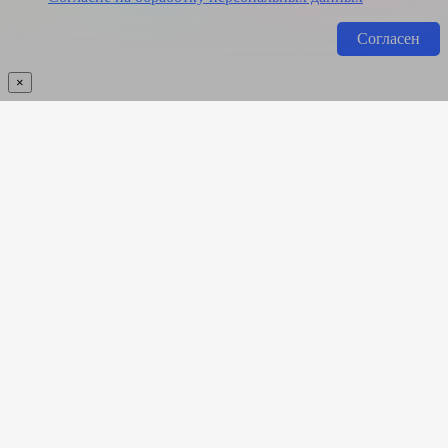
Согласен
×