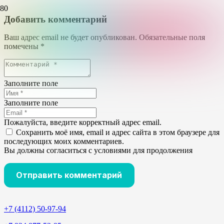
Добавить комментарий
Ваш адрес email не будет опубликован.
Обязательные поля
помечены
*
Заполните поле
Заполните поле
Пожалуйста, введите корректный адрес email.
Сохранить моё имя, email и адрес сайта в этом браузере для
последующих моих комментариев.
Вы должны согласиться с условиями для продолжения
Отправить комментарий
+7 (4112) 50-97-94