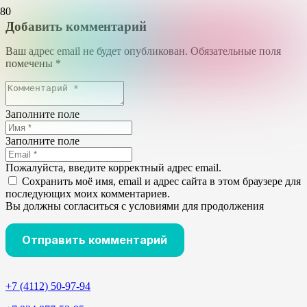
Добавить комментарий
Ваш адрес email не будет опубликован.
Обязательные поля
помечены
*
Заполните поле
Заполните поле
Пожалуйста, введите корректный адрес email.
Сохранить моё имя, email и адрес сайта в этом браузере для
последующих моих комментариев.
Вы должны согласиться с условиями для продолжения
Отправить комментарий
+7 (4112) 50-97-94