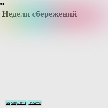
Неделя сбережений
Мероприятия
Новости