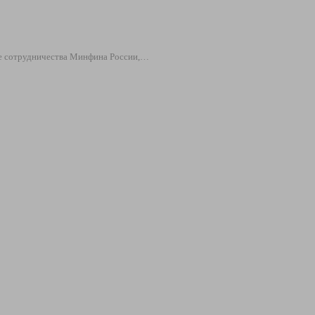
ате сотрудничества Минфина России,…