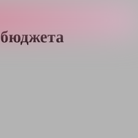
 бюджета