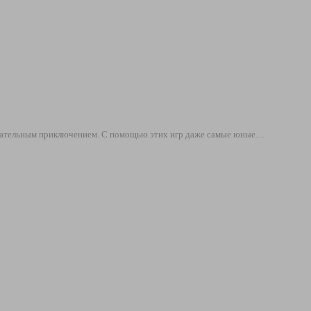
лекательным приключением. С помощью этих игр даже самые юные…