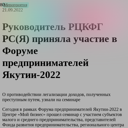
Мероприятия
21.09.2022
Руководитель РЦКФГ
РС(Я) приняла участие в
Форуме
предпринимателей
Якутии-2022
О противодействии легализации доходов, полученных
преступным путем, узнали на семинаре
Сегодня в рамках Форума предпринимателей Якутии-2022 в
Центре «Мой бизнес» прошел семинар с участием субъектов
малого и среднего предпринимательства, представителей
Фонда развития предпринимательства, регионального центра